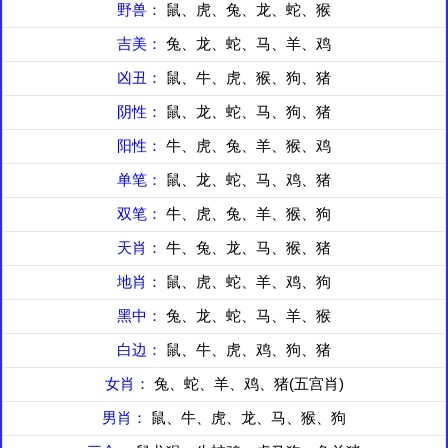
野兽：
鼠、虎、兔、龙、蛇、猴
吉美：
兔、龙、蛇、马、羊、鸡
凶丑：
鼠、牛、虎、猴、狗、猪
阴性：
鼠、龙、蛇、马、狗、猪
阳性：
牛、虎、兔、羊、猴、鸡
单笔：
鼠、龙、蛇、马、鸡、猪
双笔：
牛、虎、兔、羊、猴、狗
天肖：
牛、兔、龙、马、猴、猪
地肖：
鼠、虎、蛇、羊、鸡、狗
黑中：
兔、龙、蛇、马、羊、猴
白边：
鼠、牛、虎、鸡、狗、猪
女肖：
兔、蛇、羊、鸡、猪(五宫肖)
男肖：
鼠、牛、虎、龙、马、猴、狗