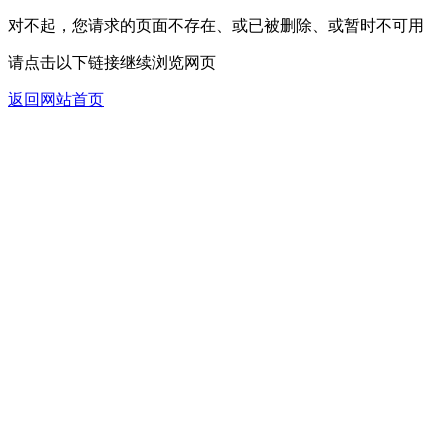
对不起，您请求的页面不存在、或已被删除、或暂时不可用
请点击以下链接继续浏览网页
返回网站首页